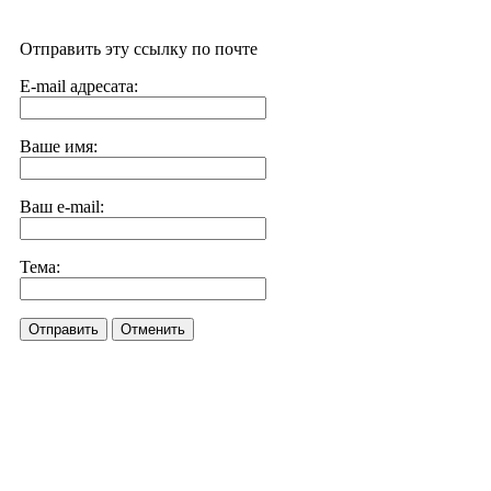
Отправить эту ссылку по почте
E-mail адресата:
Ваше имя:
Ваш e-mail:
Тема:
Отправить
Отменить