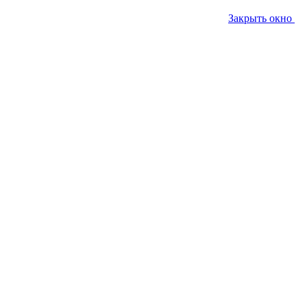
Закрыть окно