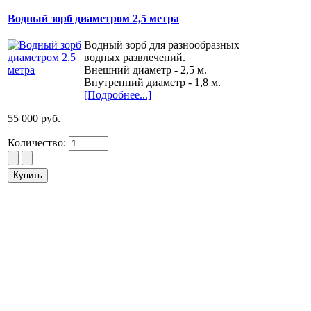
Водный зорб диаметром 2,5 метра
Водный зорб для разнообразных
водных развлечений.
Внешний диаметр - 2,5 м.
Внутренний диаметр - 1,8 м.
[Подробнее...]
55 000 руб.
Количество: