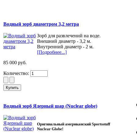
Водный зорб диаметром 3,2 метра
Зорб для развлечений на воде.
Внешний диаметр - 3,2 м.
Внутренний диаметр - 2 м.
[Подробнее...]
85 000 руб.
Количество:
Водный зорб Ядерный шар (Nuclear globe)
Оригинальный американский Sportsstuff
Nuclear Globe!