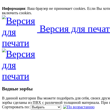
Информация
: Ваш браузер не принимает cookies. Если Вы хо
включить cookies.
Версия для печа
Водные зорбы
В данной категории Вы можете подобрать для себя, своих друзе
зорбы сделаны из ПВХ с различной толщиной материала. При 
Сортировать по: