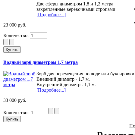
Две сферы диаметром 1,8 и 1,2 метра
закреплённые верёвочными стропами.
[Подробнее...]
23 000 руб.
Количество:
Водный зорб диаметром 1,7 метра
Зорб для перемещения по воде или буксировки
Внешний диаметр - 1,7 м.
Внутренний диаметр - 1,1 м.
[Подробнее...]
33 000 руб.
Количество:
По